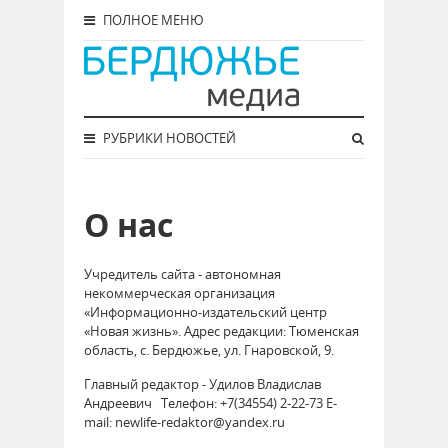
ПОЛНОЕ МЕНЮ
РУБРИКИ НОВОСТЕЙ
О нас
Учредитель сайта - автономная
некоммерческая организация
«Информационно-издательский центр
«Новая жизнь». Адрес редакции: Тюменская
область, с. Бердюжье, ул. Гнаровской, 9.
Главный редактор - Удилов Владислав
Андреевич Телефон: +7(34554) 2-22-73 E-
mail: newlife-redaktor@yandex.ru