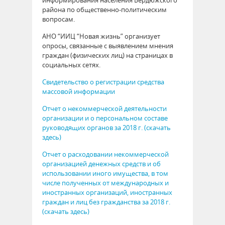
информирования населения Бердюжского
района по общественно-политическим
вопросам.
АНО “ИИЦ “Новая жизнь” организует
опросы, связанные с выявлением мнения
граждан (физических лиц) на страницах в
социальных сетях.
Свидетельство о регистрации средства
массовой информации
Отчет о некоммерческой деятельности
организации и о персональном составе
руководящих органов за 2018 г. (скачать
здесь)
Отчет о расходовании некоммерческой
организацией денежных средств и об
использовании иного имущества, в том
числе полученных от международных и
иностранных организаций, иностранных
граждан и лиц без гражданства за 2018 г.
(скачать здесь)