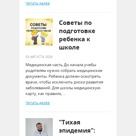
Читать далее
Советы по
подготовке
ребенка к
школе
03 АВГУСТА 2026
Медицинская часть До начала учебы
родителям нужно собрать медицинские
документы. Ребенка должен осмотреть
врачи, чтобы исключить риски развития
заболеваний. Для школы медицинскую
карту, как правило, …
Читать далее
"Тихая
эпидемия":