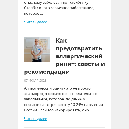
опасному заболеванию - столбняку.
Столбняк - это серьезное заболевание,
которое …
Читать далее
Как
предотвратить
аллергический
ринит: советы и
рекомендации
07 ИЮЛЯ 2026
Аллергический ринит - это не просто
«насморк», а серьезное воспалительное
заболевание, которое, по данным
статистики, встречается у 10-24% населения
России. Если его игнорировать, оно …
Читать далее