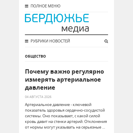
ПОЛНОЕ МЕНЮ
РУБРИКИ НОВОСТЕЙ
ОБЩЕСТВО
Почему важно регулярно
измерять артериальное
давление
04 АВГУСТА 2026
Артериальное давление - ключевой
показатель здоровья сердечно-сосудистой
системы. Оно показывает, с какой силой
кровь давит на стенки артерий. Отклонения
от нормы могут указывать на серьезные …