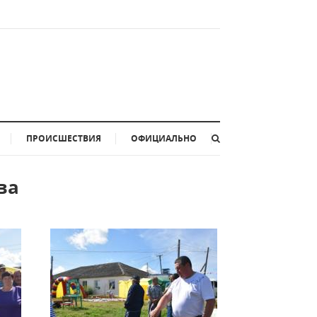
ПРОИСШЕСТВИЯ
ОФИЦИАЛЬНО
ва