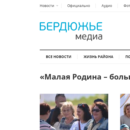
Новости
Официально
Аудио
Фо
ВСЕ НОВОСТИ
ЖИЗНЬ РАЙОНА
П
«Малая Родина – боль