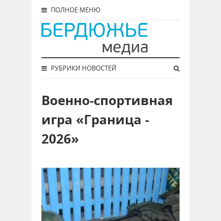
ПОЛНОЕ МЕНЮ
РУБРИКИ НОВОСТЕЙ
Военно-спортивная
игра «Граница -
2026»