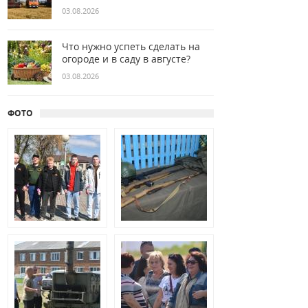
03.08.2026
Что нужно успеть сделать на
огороде и в саду в августе?
03.08.2026
ФОТО