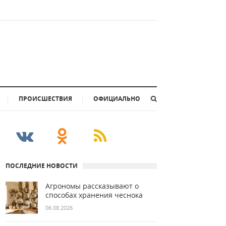
ПРОИСШЕСТВИЯ
ОФИЦИАЛЬНО
ПОСЛЕДНИЕ НОВОСТИ
Агрономы рассказывают о
способах хранения чеснока
06.08.2026