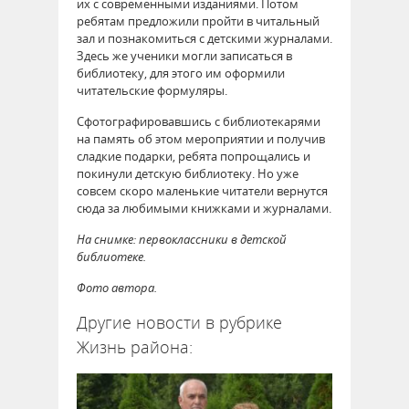
их с современными изданиями. Потом
ребятам предложили пройти в читальный
зал и познакомиться с детскими журналами.
Здесь же ученики могли записаться в
библиотеку, для этого им оформили
читательские формуляры.
Сфотографировавшись с библиотекарями
на память об этом мероприятии и получив
сладкие подарки, ребята попрощались и
покинули детскую библиотеку. Но уже
совсем скоро маленькие читатели вернутся
сюда за любимыми книжками и журналами.
На снимке: первоклассники в детской
библиотеке.
Фото автора.
Другие новости в рубрике
Жизнь района: