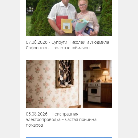
07.08.2026 - Супруги Николай и Людмила
Сафроновы – золотые юбиляры
06.08.2026 - Неисправная
электропроводка – частая причина
пожаров