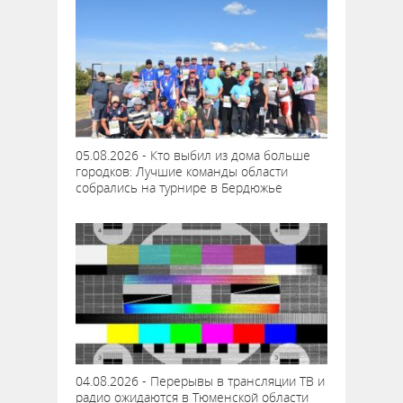
05.08.2026 - Кто выбил из дома больше
городков: Лучшие команды области
собрались на турнире в Бердюжье
04.08.2026 - Перерывы в трансляции ТВ и
радио ожидаются в Тюменской области