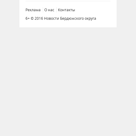
Реклама
О нас
Контакты
6+ © 2016 Новости Бердюжского округа