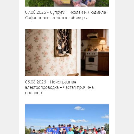
07.08.2026 - Супруги Николай и Людмила
Сафроновы – золотые юбиляры
06.08.2026 - Неисправная
электропроводка – частая причина
пожаров