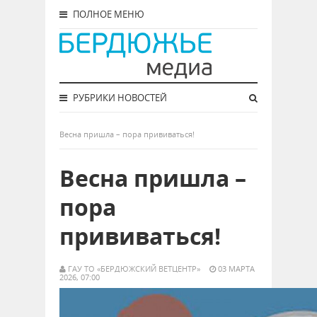
ПОЛНОЕ МЕНЮ
РУБРИКИ НОВОСТЕЙ
Весна пришла – пора прививаться!
Весна пришла –
пора
прививаться!
ГАУ ТО «БЕРДЮЖСКИЙ ВЕТЦЕНТР»
03 МАРТА
2026, 07:00