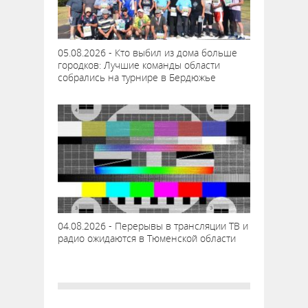
05.08.2026 - Кто выбил из дома больше
городков: Лучшие команды области
собрались на турнире в Бердюжье
04.08.2026 - Перерывы в трансляции ТВ и
радио ожидаются в Тюменской области