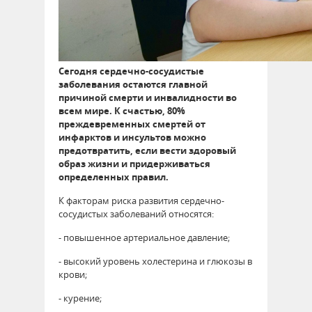
Сегодня сердечно-сосудистые
заболевания остаются главной
причиной смерти и инвалидности во
всем мире. К счастью, 80%
преждевременных смертей от
инфарктов и инсультов можно
предотвратить, если вести здоровый
образ жизни и придерживаться
определенных правил.
К факторам риска развития сердечно-
сосудистых заболеваний относятся:
- повышенное артериальное давление;
- высокий уровень холестерина и глюкозы в
крови;
- курение;