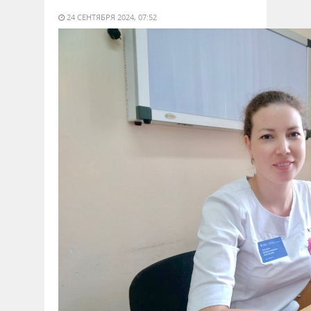
24 СЕНТЯБРЯ 2024, 07:52