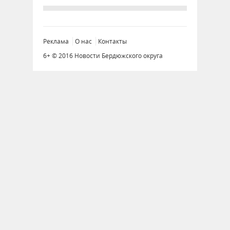
Реклама
О нас
Контакты
6+ © 2016 Новости Бердюжского округа