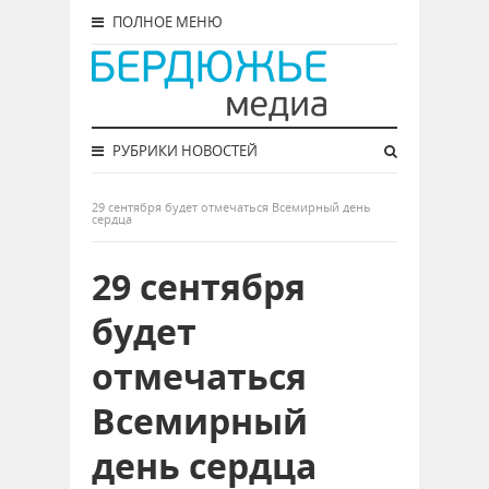
ПОЛНОЕ МЕНЮ
РУБРИКИ НОВОСТЕЙ
29 сентября будет отмечаться Всемирный день
сердца
29 сентября
будет
отмечаться
Всемирный
день сердца