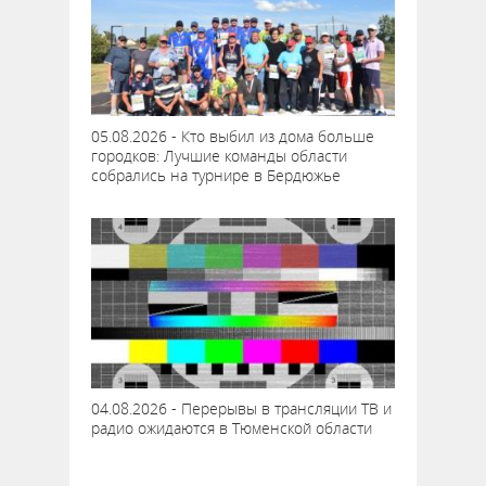
05.08.2026 - Кто выбил из дома больше
городков: Лучшие команды области
собрались на турнире в Бердюжье
04.08.2026 - Перерывы в трансляции ТВ и
радио ожидаются в Тюменской области