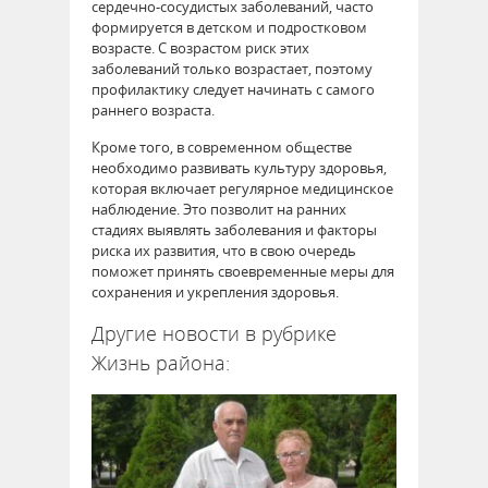
сердечно-сосудистых заболеваний, часто
формируется в детском и подростковом
возрасте. С возрастом риск этих
заболеваний только возрастает, поэтому
профилактику следует начинать с самого
раннего возраста.
Кроме того, в современном обществе
необходимо развивать культуру здоровья,
которая включает регулярное медицинское
наблюдение. Это позволит на ранних
стадиях выявлять заболевания и факторы
риска их развития, что в свою очередь
поможет принять своевременные меры для
сохранения и укрепления здоровья.
Другие новости в рубрике
Жизнь района: