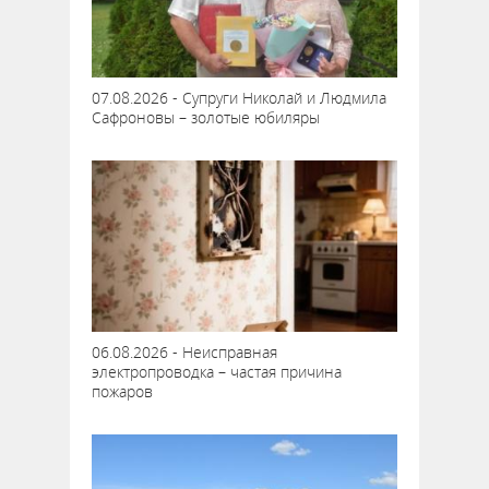
07.08.2026 - Супруги Николай и Людмила
Сафроновы – золотые юбиляры
06.08.2026 - Неисправная
электропроводка – частая причина
пожаров