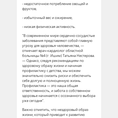
- недостаточное потребление овощей и
фруктов;
- избыточный вес и ожирение;
- низкая физическая активность.
"В современном мире сердечно-сосудистые
заболевания представляют собой главную
угрозу для здоровья человечества, —
отмечает врач-кардиолог областной
больницы №4 (г. Ишим) Татьяна Нестерова.
— Однако, следуя рекомендациям по
здоровому образу жизни и начиная
профилактику с детства, мы можем
значительно снизить риски и обеспечить
себе долгую и полноценную жизнь.
Профилактика — это наша общая
ответственность, и забота о собственном
здоровье начинается с осознанного выбора
уже сегодня".
Важно отметить, что нездоровый образ
жизни, который приводит к развитию