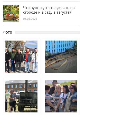
Что нужно успеть сделать на
огороде и в саду в августе?
03.08.2026
ФОТО