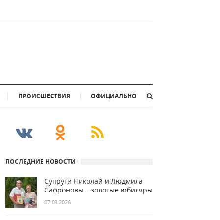
ПРОИСШЕСТВИЯ
ОФИЦИАЛЬНО
ПОСЛЕДНИЕ НОВОСТИ
Супруги Николай и Людмила
Сафроновы – золотые юбиляры
07.08.2026