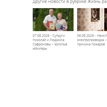
Другие новости в рубрике Жизнь ра
07.08.2026 - Супруги
06.08.2026 - Неис
Николай и Людмила
электропроводка –
Сафроновы – золотые
причина пожаров
юбиляры