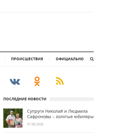
ПРОИСШЕСТВИЯ
ОФИЦИАЛЬНО
ПОСЛЕДНИЕ НОВОСТИ
Супруги Николай и Людмила
Сафроновы – золотые юбиляры
07.08.2026