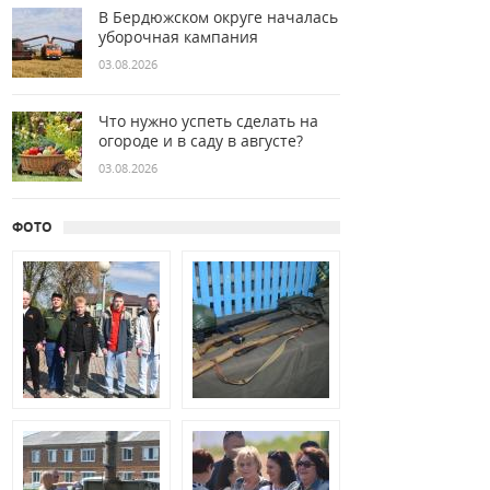
В Бердюжском округе началась
уборочная кампания
03.08.2026
Что нужно успеть сделать на
огороде и в саду в августе?
03.08.2026
ФОТО