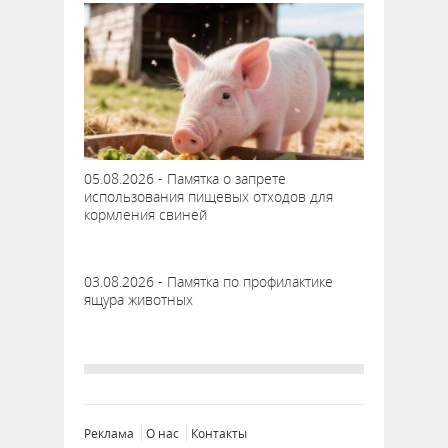
05.08.2026 - Памятка о запрете
использования пищевых отходов для
кормления свиней
03.08.2026 - Памятка по профилактике
ящура животных
Реклама
О нас
Контакты