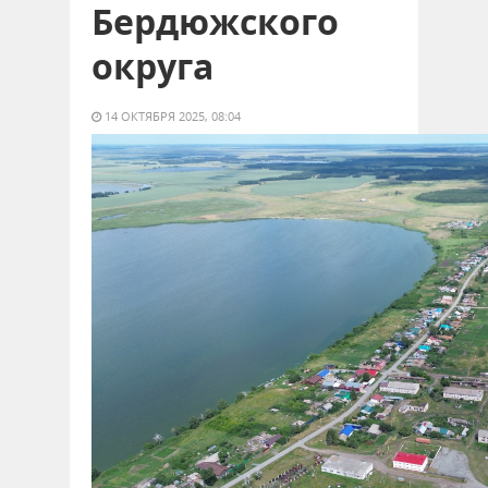
Бердюжского
округа
14 ОКТЯБРЯ 2025, 08:04