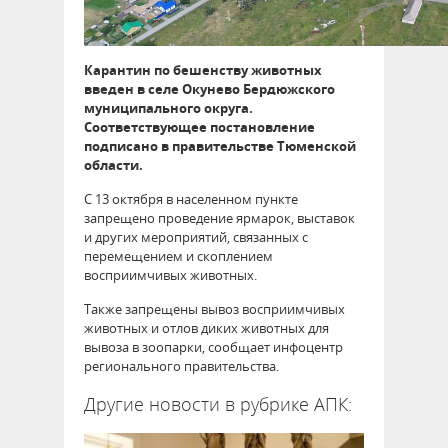
Карантин по бешенству животных
введен в селе Окунево Бердюжского
муниципального округа.
Соответствующее постановление
подписано в правительстве Тюменской
области.
С 13 октября в населенном пункте
запрещено проведение ярмарок, выставок
и других мероприятий, связанных с
перемещением и скоплением
восприимчивых животных.
Также запрещены вывоз восприимчивых
животных и отлов диких животных для
вывоза в зоопарки, сообщает инфоцентр
регионального правительства.
Другие новости в рубрике АПК: