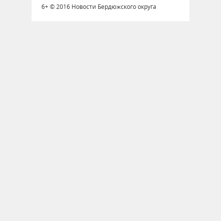
6+ © 2016 Новости Бердюжского округа