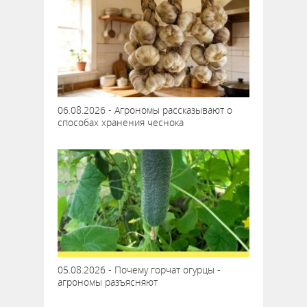
06.08.2026 - Агрономы рассказывают о
способах хранения чеснока
05.08.2026 - Почему горчат огурцы -
агрономы разъясняют