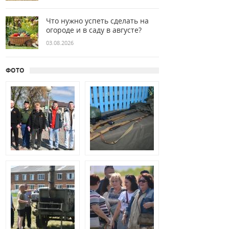
Что нужно успеть сделать на
огороде и в саду в августе?
03.08.2026
ФОТО