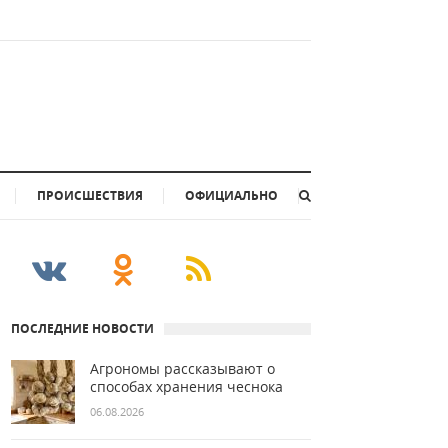
ПРОИСШЕСТВИЯ
ОФИЦИАЛЬНО
ПОСЛЕДНИЕ НОВОСТИ
Агрономы рассказывают о
способах хранения чеснока
06.08.2026