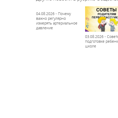
04.08.2026 - Почему
важно регулярно
измерять артериальное
давление
03.08.2026 - Совет
подготовке ребенк
школе