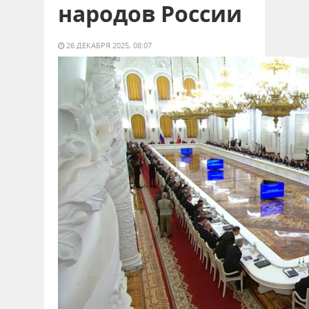
народов России
26 ДЕКАБРЯ 2025, 08:07