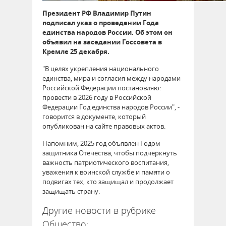
Президент РФ Владимир Путин
подписал указ о проведении Года
единства народов России. Об этом он
объявил на заседании Госсовета в
Кремле 25 декабря.
"В целях укрепления национального
единства, мира и согласия между народами
Российской Федерации постановляю:
провести в 2026 году в Российской
Федерации Год единства народов России", -
говорится в документе, который
опубликован на сайте правовых актов.
Напомним, 2025 год объявлен Годом
защитника Отечества, чтобы подчеркнуть
важность патриотического воспитания,
уважения к воинской службе и памяти о
подвигах тех, кто защищал и продолжает
защищать страну.
Другие новости в рубрике
Общество: