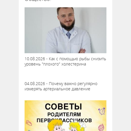
10.08.2026 - Как с помощью рыбы снизить
уровень "плохого" холестерина
04.08.2026 - Почему важно регулярно
измерять артериальное давление