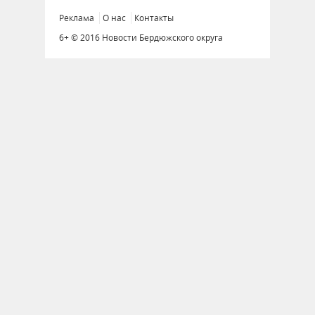
Реклама
О нас
Контакты
6+ © 2016 Новости Бердюжского округа