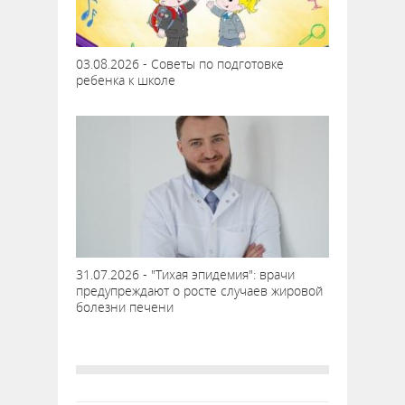
03.08.2026 - Советы по подготовке
ребенка к школе
31.07.2026 - "Тихая эпидемия": врачи
предупреждают о росте случаев жировой
болезни печени