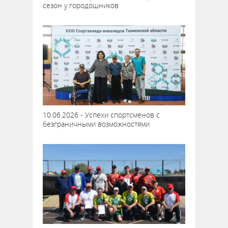
сезон у городошников
10.06.2026 - Успехи спортсменов с
безграничными возможностями