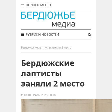
ПОЛНОЕ МЕНЮ
РУБРИКИ НОВОСТЕЙ
Бердюжские лаптисты заняли 2 место
Бердюжские
лаптисты
заняли 2 место
03 ФЕВРАЛЯ 2026, 08:08