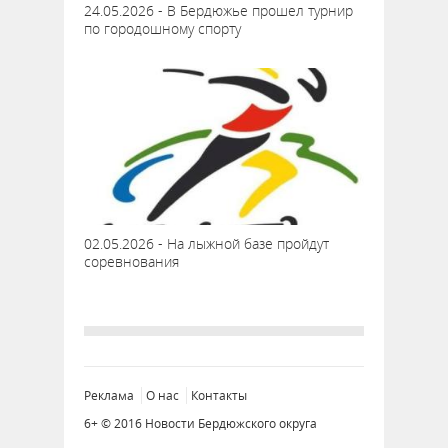
24.05.2026 - В Бердюжье прошел турнир
по городошному спорту
02.05.2026 - На лыжной базе пройдут
соревнования
Реклама
О нас
Контакты
6+ © 2016 Новости Бердюжского округа