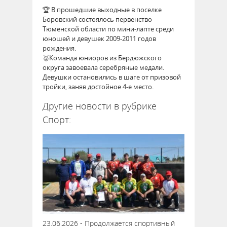
🏆 В прошедшие выходные в поселке
Боровский состоялось первенство
Тюменской области по мини-лапте среди
юношей и девушек 2009-2011 годов
рождения.
🥈Команда юниоров из Бердюжского
округа завоевала серебряные медали.
Девушки остановились в шаге от призовой
тройки, заняв достойное 4-е место.
Другие новости в рубрике
Спорт:
23.06.2026 - Продолжается спортивный