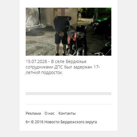
15.07.2026 - В селе Бердюжье
сотрудниками ДПС был задержан 17-
летний подросток
Реклама
О нас
Контакты
6+ © 2016 Новости Бердюжского округа