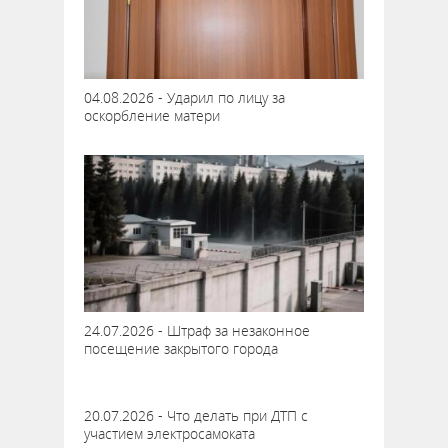
04.08.2026 - Ударил по лицу за
оскорбление матери
24.07.2026 - Штраф за незаконное
посещение закрытого города
20.07.2026 - Что делать при ДТП с
участием электросамоката