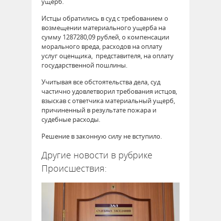
ущерб.
Истцы обратились в суд с требованием о
возмещении материального ущерба на
сумму 1287280,09 рублей, о компенсации
морального вреда, расходов на оплату
услуг оценщика, представителя, на оплату
государственной пошлины.
Учитывая все обстоятельства дела, суд
частично удовлетворил требования истцов,
взыскав с ответчика материальный ущерб,
причиненный в результате пожара и
судебные расходы.
Решение в законную силу не вступило.
Другие новости в рубрике
Происшествия: