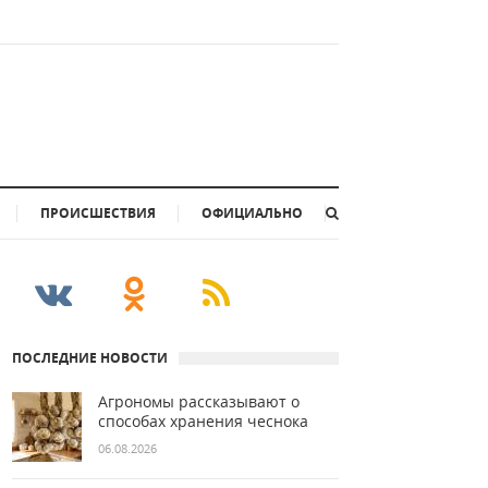
ПРОИСШЕСТВИЯ
ОФИЦИАЛЬНО
ПОСЛЕДНИЕ НОВОСТИ
Агрономы рассказывают о
способах хранения чеснока
06.08.2026