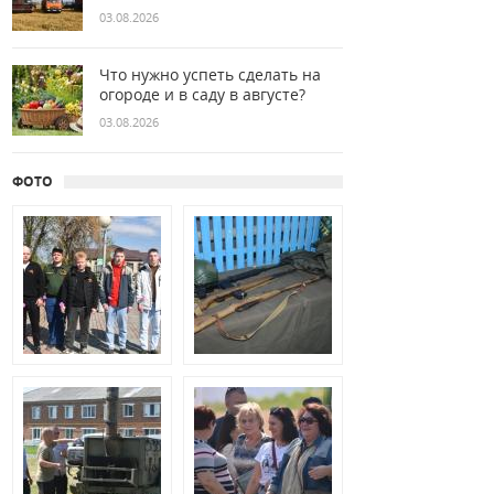
03.08.2026
Что нужно успеть сделать на
огороде и в саду в августе?
03.08.2026
ФОТО