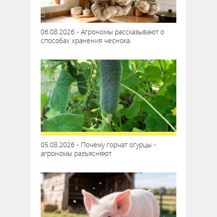
06.08.2026 - Агрономы рассказывают о
способах хранения чеснока
05.08.2026 - Почему горчат огурцы -
агрономы разъясняют