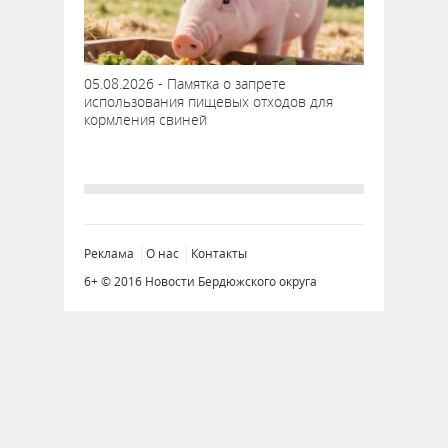
05.08.2026 - Памятка о запрете
использования пищевых отходов для
кормления свиней
Реклама
О нас
Контакты
6+ © 2016 Новости Бердюжского округа