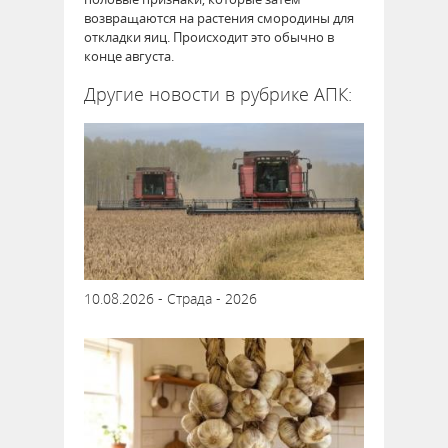
возвращаются на растения смородины для
откладки яиц. Происходит это обычно в
конце августа.
Другие новости в рубрике АПК:
10.08.2026 - Страда - 2026