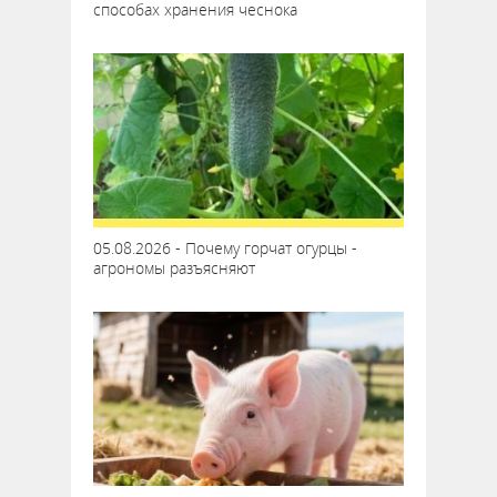
способах хранения чеснока
05.08.2026 - Почему горчат огурцы -
агрономы разъясняют