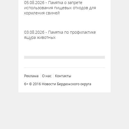
05.08.2026 - Памятка о запрете
использования пищевых отходов для
кормления свиней
03.08.2026 - Памятка по профилактике
ящура животных
Реклама
О нас
Контакты
6+ © 2016 Новости Бердюжского округа