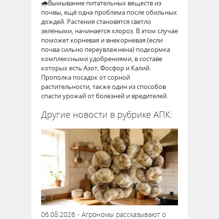
🌧Вымывание питательных веществ из
почвы, ещё одна проблема после обильных
дождей. Растения становятся светло
зелёными, начинается хлороз. В этом случае
поможет корневая и внекорневая (если
почва сильно переувлажнена) подкормка
комплексными удобрениями, в составе
которых есть Азот, Фосфор и Калий.
Прополка посадок от сорной
растительности, также один из способов
спасти урожай от болезней и вредителей.
Другие новости в рубрике АПК:
06.08.2026 - Агрономы рассказывают о