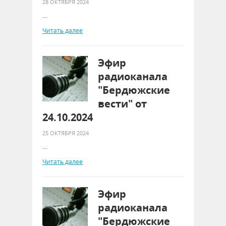
28 ОКТЯБРЯ 2024
…
Читать далее
Эфир
радиоканала
"Бердюжские
вести" от
24.10.2024
25 ОКТЯБРЯ 2024
…
Читать далее
Эфир
радиоканала
"Бердюжские