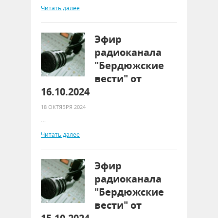
Читать далее
Эфир
радиоканала
"Бердюжские
вести" от
16.10.2024
18 ОКТЯБРЯ 2024
…
Читать далее
Эфир
радиоканала
"Бердюжские
вести" от