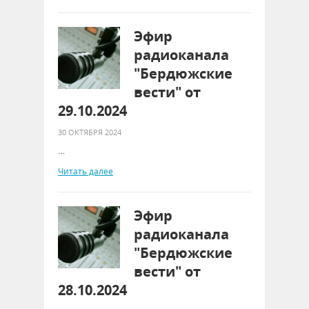
Эфир
радиоканала
"Бердюжские
вести" от
29.10.2024
30 ОКТЯБРЯ 2024
…
Читать далее
Эфир
радиоканала
"Бердюжские
вести" от
28.10.2024