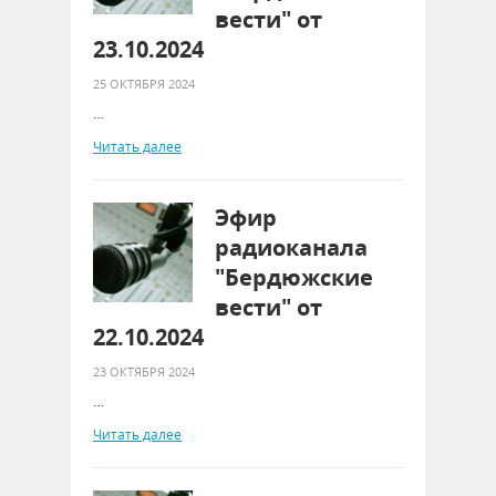
вести" от
23.10.2024
25 ОКТЯБРЯ 2024
…
Читать далее
Эфир
радиоканала
"Бердюжские
вести" от
22.10.2024
23 ОКТЯБРЯ 2024
…
Читать далее