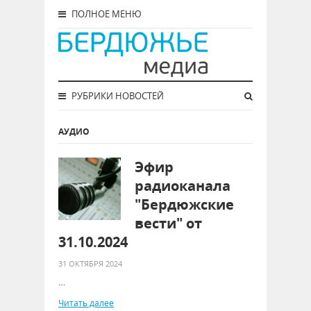
ПОЛНОЕ МЕНЮ
РУБРИКИ НОВОСТЕЙ
АУДИО
Эфир
радиоканала
"Бердюжские
вести" от
31.10.2024
31 ОКТЯБРЯ 2024
…
Читать далее