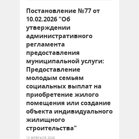
Постановление №77 от
10.02.2026 "Об
утверждении
административного
регламента
предоставления
муниципальной услуги:
Предоставление
молодым семьям
социальных выплат на
приобретение жилого
помещения или создание
объекта индивидуального
жилищного
строительства"
12 ФЕВРАЛЯ 2026