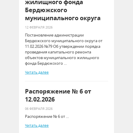
жилищного фонда
Бердюжского
муниципального округа
12 ФЕВРАЛЯ 2026
Постановление администрации
Бердюжского муниципального округа от
11.02.2026 №79 Об утверждении порядка
проведения капитального ремонта
объектов муниципального жилищного
фонда Бердюжского …
Читать далее
Распоряжение № 6 от
12.02.2026
06 ФЕВРАЛЯ 2026
Распоряжение № 6 от …
Читать далее