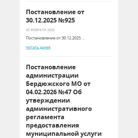
Постановление от
30.12.2025 №925
05 ФЕВРАЛЯ 2026
Постановление от 30.12.2025 …
Читать далее
Постановление
администрации
Бердюжского МО от
04.02.2026 №47 Об
утверждении
административного
регламента
предоставления
муниципальной услуги