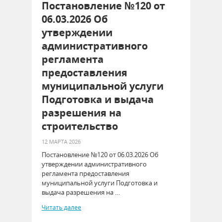
Постановление №120 от
06.03.2026 Об
утверждении
административного
регламента
предоставления
муниципальной услуги
Подготовка и выдача
разрешения на
строительство
12 МАРТА 2026
Постановление №120 от 06.03.2026 Об
утверждении административного
регламента предоставления
муниципальной услуги Подготовка и
выдача разрешения на …
Читать далее