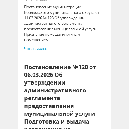
Постановление администрации
Бердюжского муниципального округа от
11.03.2026 № 128 Об утверждении
административного регламента
предоставления муниципальной услуги
Признание помещения жилым
помещением, …
Читать далее
Постановление №120 от
06.03.2026 Об
утверждении
административного
регламента
предоставления
муниципальной услуги
Подготовка и выдача