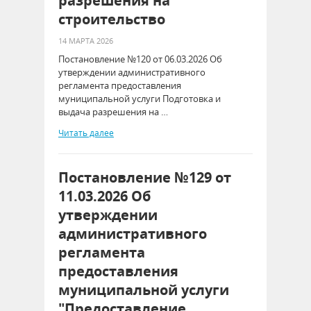
разрешения на
строительство
14 МАРТА 2026
Постановление №120 от 06.03.2026 Об
утверждении административного
регламента предоставления
муниципальной услуги Подготовка и
выдача разрешения на …
Читать далее
Постановление №129 от
11.03.2026 Об
утверждении
административного
регламента
предоставления
муниципальной услуги
"Предоставление