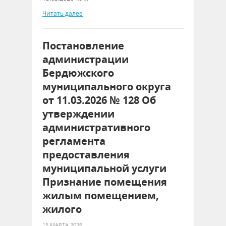
Читать далее
Постановление
администрации
Бердюжского
муниципального округа
от 11.03.2026 № 128 Об
утверждении
административного
регламента
предоставления
муниципальной услуги
Признание помещения
жилым помещением,
жилого
15 МАРТА 2026