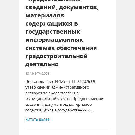
сведений, документов,
материалов
содержащихся в
государственных
информационных
системах обеспечения
градостроительной
деятельно
13 МАРТА 2026
Постановление №129 от 11.03.2026 Об
утверждении административного
регламента предоставления
муниципальной услуги «Предоставление
сведений, документов, материалов
содержащихся в государственных …
Читать далее