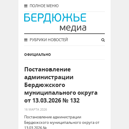
ПОЛНОЕ МЕНЮ
РУБРИКИ НОВОСТЕЙ
ОФИЦИАЛЬНО
Постановление
администрации
Бердюжского
муниципального округа
от 13.03.2026 № 132
16 МАРТА 2026
Постановление администрации
Бердюжского муниципального округа от
13.03.2026 № …