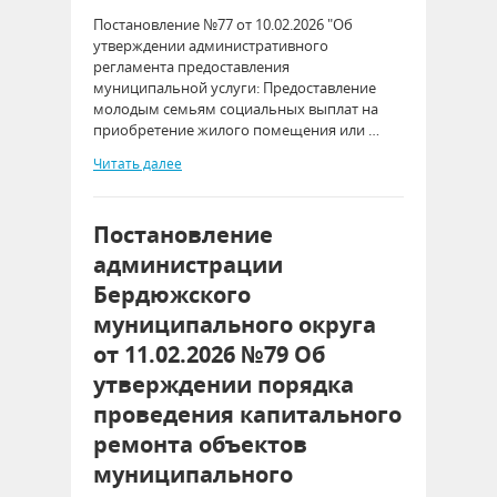
Постановление №77 от 10.02.2026 "Об
утверждении административного
регламента предоставления
муниципальной услуги: Предоставление
молодым семьям социальных выплат на
приобретение жилого помещения или …
Читать далее
Постановление
администрации
Бердюжского
муниципального округа
от 11.02.2026 №79 Об
утверждении порядка
проведения капитального
ремонта объектов
муниципального