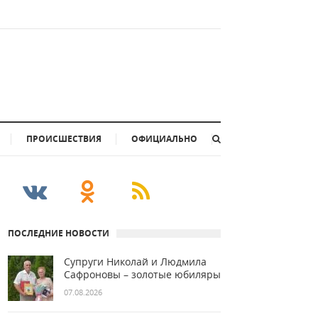
ПРОИСШЕСТВИЯ
ОФИЦИАЛЬНО
ПОСЛЕДНИЕ НОВОСТИ
Супруги Николай и Людмила
Сафроновы – золотые юбиляры
07.08.2026