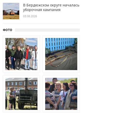
В Бердюжском округе началась
уборочная кампания
03.08.2026
ФОТО