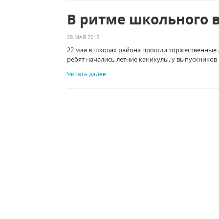
В ритме школьного 
28 МАЯ 2015
22 мая в школах района прошли торжественные л
ребят начались летние каникулы, у выпускников 
Читать далее