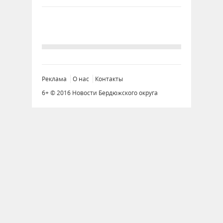
Реклама
О нас
Контакты
6+ © 2016 Новости Бердюжского округа