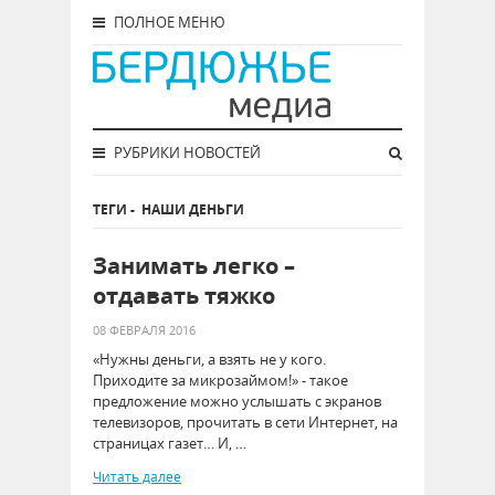
ПОЛНОЕ МЕНЮ
РУБРИКИ НОВОСТЕЙ
ТЕГИ
-
НАШИ ДЕНЬГИ
Занимать легко –
отдавать тяжко
08 ФЕВРАЛЯ 2016
«Нужны деньги, а взять не у кого.
Приходите за микрозаймом!» - такое
предложение можно услышать с экранов
телевизоров, прочитать в сети Интернет, на
страницах газет… И, …
Читать далее