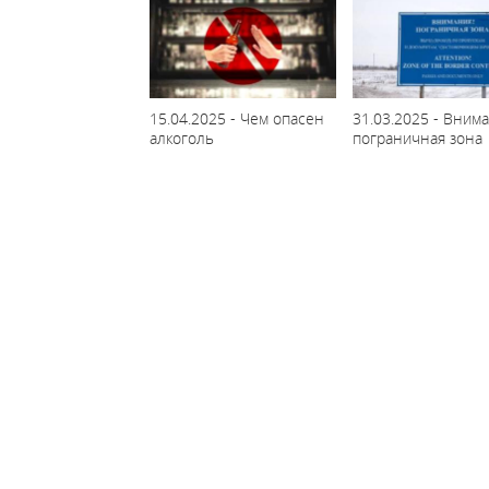
15.04.2025 - Чем опасен
31.03.2025 - Внима
алкоголь
пограничная зона