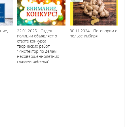
ние,
22.01.2025 - Отдел
30.11.2024 - Поговорим о
полиции объявляет о
пользе имбиря
старте конкурса
творческих работ
"Инспектор по делам
несовершеннолетних
глазами ребенка"