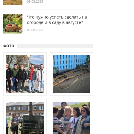
03.08.2026
Что нужно успеть сделать на
огороде и в саду в августе?
03.08.2026
ФОТО