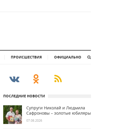
ПРОИСШЕСТВИЯ
ОФИЦИАЛЬНО
ПОСЛЕДНИЕ НОВОСТИ
Супруги Николай и Людмила
Сафроновы – золотые юбиляры
07.08.2026