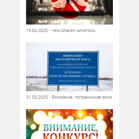
15.04.2025 - Чем опасен алкоголь
31.03.2025 - Внимание, пограничная зона