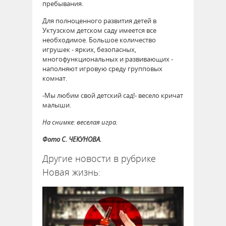
пребывания.
Для полноценного развития детей в
Уктузском детском саду имеется все
необходимое. Большое количество
игрушек - ярких, безопасных,
многофункциональных и развивающих -
наполняют игровую среду групповых
комнат.
-Мы любим свой детский сад!- весело кричат
малыши.
На снимке: веселая игра.
Фото С. ЧЕКУНОВА.
Другие новости в рубрике
Новая жизнь: