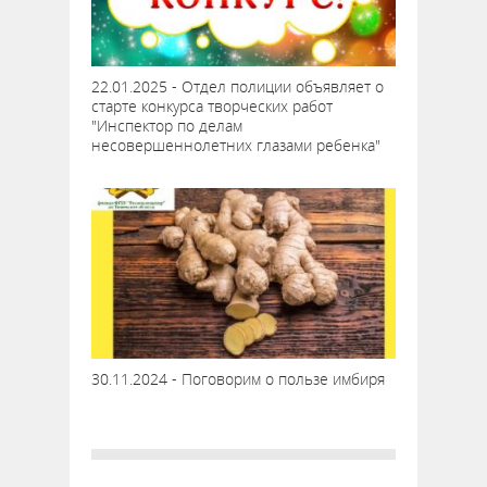
22.01.2025 - Отдел полиции объявляет о
старте конкурса творческих работ
"Инспектор по делам
несовершеннолетних глазами ребенка"
30.11.2024 - Поговорим о пользе имбиря