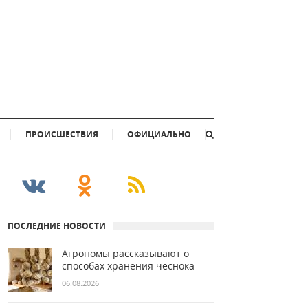
ПРОИСШЕСТВИЯ
ОФИЦИАЛЬНО
ПОСЛЕДНИЕ НОВОСТИ
Агрономы рассказывают о
способах хранения чеснока
06.08.2026