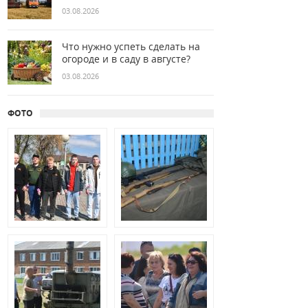
03.08.2026
Что нужно успеть сделать на
огороде и в саду в августе?
03.08.2026
ФОТО