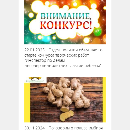
22.01.2025 - Отдел полиции объявляет о
старте конкурса творческих работ
"Инспектор по делам
несовершеннолетних глазами ребенка"
30.11.2024 - Поговорим о пользе имбиря