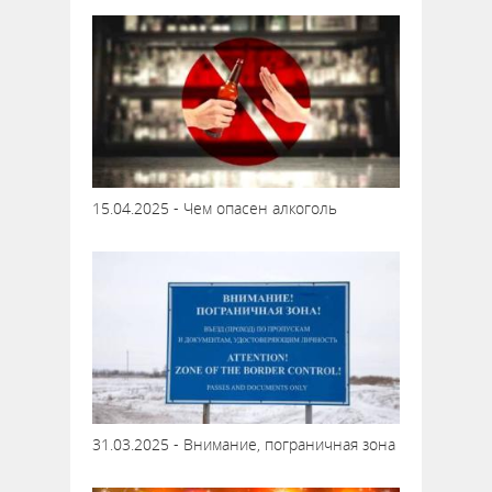
15.04.2025 - Чем опасен алкоголь
31.03.2025 - Внимание, пограничная зона