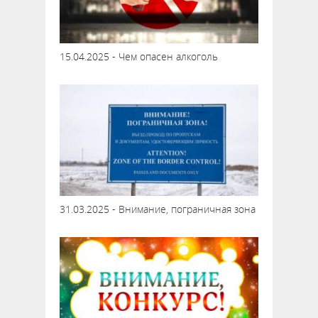
15.04.2025 - Чем опасен алкоголь
31.03.2025 - Внимание, пограничная зона