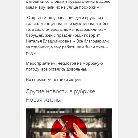
открытки со словами поздравлений в адрес
мам и вручали их на улице прохожим.
-Открытки-поздравления дети вручали не
только женщинам, но и мужчинам, чтобы
те, в свою очередь, дома поздравили мам,
бабушек, жен с праздником, - говорит
Наталья Владимировна. – Все благодарили
за открытки, чему ребятишки были очень
рады.
Мероприятием, несмотря на морозную
погоду, все остались довольны.
На снимке: участники акции.
Другие новости в рубрике
Новая жизнь: