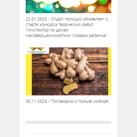
22.01.2025 - Отдел полиции объявляет о
старте конкурса творческих работ
"Инспектор по делам
несовершеннолетних глазами ребенка"
30.11.2024 - Поговорим о пользе имбиря