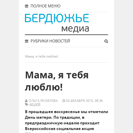
ПОЛНОЕ МЕНЮ
РУБРИКИ НОВОСТЕЙ
Мама, я тебя люблю!
Мама, я тебя
люблю!
ОЛЬГА ЯКОВЛЕВА.
03 ДЕКАБРЯ 2015, 08:36
АКЦИЯ
В прошедшее воскресенье мы отметили
День матери. По традиции, в
предпраздничную неделю проходит
Всероссийская социальная акция