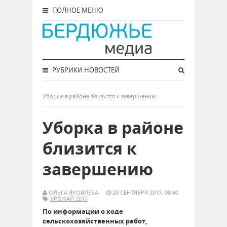
ПОЛНОЕ МЕНЮ
РУБРИКИ НОВОСТЕЙ
Уборка в районе близится к завершению
Уборка в районе
близится к
завершению
ОЛЬГА ЯКОВЛЕВА.
20 СЕНТЯБРЯ 2017, 08:40
УРОЖАЙ 2017
По информации о ходе
сельскохозяйственных работ,