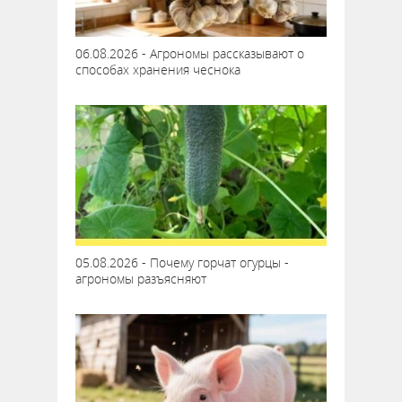
06.08.2026 - Агрономы рассказывают о
способах хранения чеснока
05.08.2026 - Почему горчат огурцы -
агрономы разъясняют