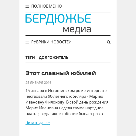
ПОЛНОЕ МЕНЮ
РУБРИКИ НОВОСТЕЙ
ТЕГИ
-
ДОЛГОЖИТЕЛЬ
Этот славный юбилей
25 ЯНВАРЯ 2016
15 января в Истошинском доме-интернате
чествовали 90-летнего юбиляра - Марию
Ивановну Филонову. В свой день рождения
Мария Ивановна надела самое нарядное
платье, ведь такое событие бывает раз в …
Читать далее