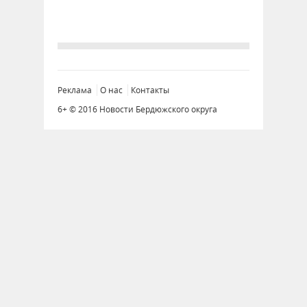
Реклама
О нас
Контакты
6+ © 2016 Новости Бердюжского округа