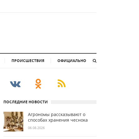
ПРОИСШЕСТВИЯ
ОФИЦИАЛЬНО
ПОСЛЕДНИЕ НОВОСТИ
Агрономы рассказывают о
способах хранения чеснока
06.08.2026