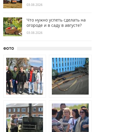
03.08.2026
Что нужно успеть сделать на
огороде и в саду в августе?
03.08.2026
ФОТО