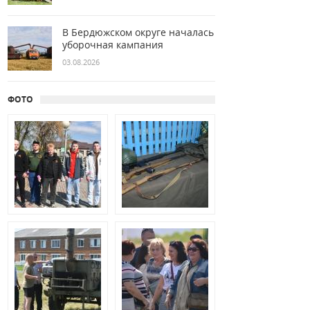
В Бердюжском округе началась
уборочная кампания
03.08.2026
ФОТО