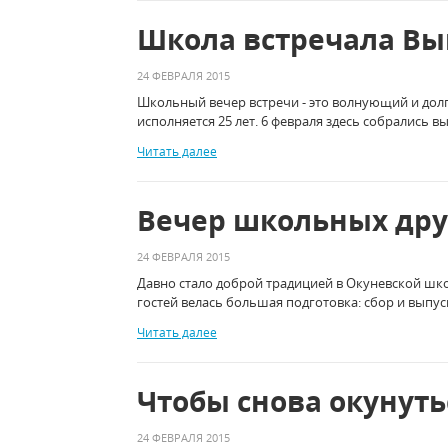
Школа встречала Вы
24 ФЕВРАЛЯ 2015
Школьный вечер встречи - это волнующий и дол
исполняется 25 лет. 6 февраля здесь собрались 
Читать далее
Вечер школьных др
24 ФЕВРАЛЯ 2015
Давно стало доброй традицией в Окуневской шк
гостей велась большая подготовка: сбор и выпу
Читать далее
Чтобы снова окунутьс
24 ФЕВРАЛЯ 2015