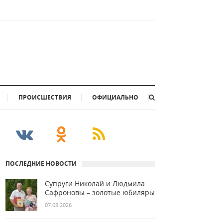
ПРОИСШЕСТВИЯ
ОФИЦИАЛЬНО
ПОСЛЕДНИЕ НОВОСТИ
Супруги Николай и Людмила
Сафроновы – золотые юбиляры
07.08.2026