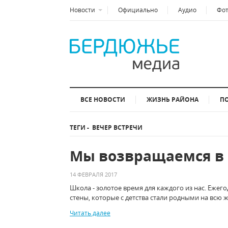
Новости
Официально
Аудио
Фо
ВСЕ НОВОСТИ
ЖИЗНЬ РАЙОНА
П
ТЕГИ
-
ВЕЧЕР ВСТРЕЧИ
Мы возвращаемся в 
14 ФЕВРАЛЯ 2017
Школа - золотое время для каждого из нас. Еже
стены, которые с детства стали родными на всю ж
Читать далее