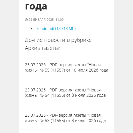
года
28 ЯНВАРЯ 2025, 11:09
5.indd.pdf (13.313 Mb)
Другие новости в рубрике
Архив газеты:
23.07.2026 - PDF-версия газеты "Новая
жизнь" № 55 (11557) от 10 июля 2026 года
23.07.2026 - PDF-версия газеты "Новая
жизнь" № 54 (11556) от 8 июля 2026 года
23.07.2026 - PDF-версия газеты "Новая
жизнь" № 53 (11555) от 3 июля 2026 года