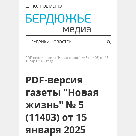
ПОЛНОЕ МЕНЮ
РУБРИКИ НОВОСТЕЙ
PDF-версия газеты "Новая жизнь" № 5 (11403) от 15
января 2025 года
PDF-версия
газеты "Новая
жизнь" № 5
(11403) от 15
января 2025