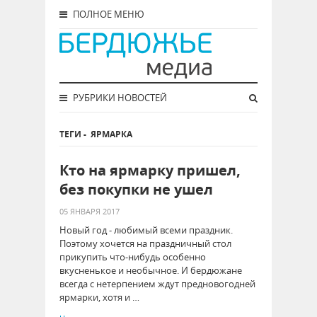
ПОЛНОЕ МЕНЮ
РУБРИКИ НОВОСТЕЙ
ТЕГИ
-
ЯРМАРКА
Кто на ярмарку пришел,
без покупки не ушел
05 ЯНВАРЯ 2017
Новый год - любимый всеми праздник.
Поэтому хочется на праздничный стол
прикупить что-нибудь особенно
вкусненькое и необычное. И бердюжане
всегда с нетерпением ждут предновогодней
ярмарки, хотя и …