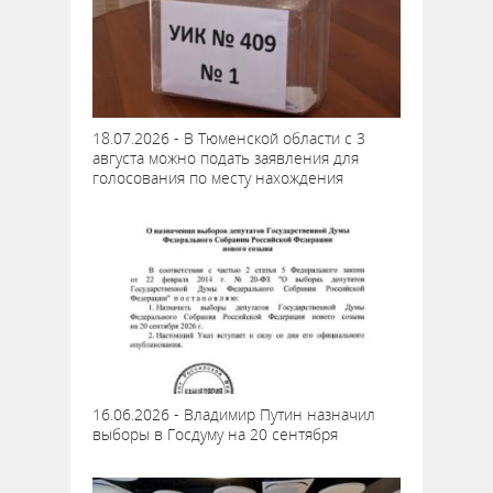
18.07.2026 - В Тюменской области с 3
августа можно подать заявления для
голосования по месту нахождения
16.06.2026 - Владимир Путин назначил
выборы в Госдуму на 20 сентября