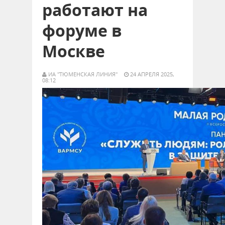
работают на
форуме в
Москве
ИА "ТЮМЕНСКАЯ ЛИНИЯ"
24 АПРЕЛЯ 2025,
08:12