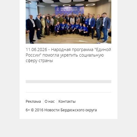
11.06.2026 - Народная программа "Единой
России" помогла укрепить социальную
сферу страны
Реклама
О нас
Контакты
6+ © 2016 Новости Бердюжского округа