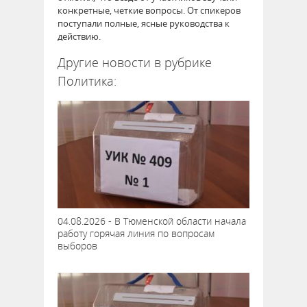
конкретные, четкие вопросы. От спикеров
поступали полные, ясные руководства к
действию.
Другие новости в рубрике
Политика:
04.08.2026 - В Тюменской области начала
работу горячая линия по вопросам
выборов