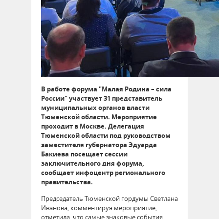
В работе форума "Малая Родина – сила
России" участвует 31 представитель
муниципальных органов власти
Тюменской области. Мероприятие
проходит в Москве. Делегация
Тюменской области под руководством
заместителя губернатора Эдуарда
Бакиева посещает сессии
заключительного дня форума,
сообщает инфоцентр регионального
правительства.
Председатель Тюменской гордумы Светлана
Иванова, комментируя мероприятие,
отметила, что самые знаковые события