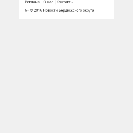
Реклама
О нас
Контакты
6+ © 2016 Новости Бердюжского округа