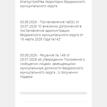
благоустройтва территории Бердюжского
муниципального округа
03.08.2026 - Постановление №532 от
20.07.2026 "О внесении дополнений в
постановление администрации
Бердюжского муниципального округа от
16 марта 2026 года №142"
03.08.2026 - Решение № 149 от
28.07.2026 об утверждении Положения о
сообщении лицами, замещающими
муницпальные должности Бердюжского
муницпального округа , о получении
подарка