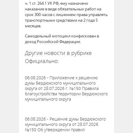
ч. 1 ст. 264.1 УК РФ, ему назначено
наказание в виде обязательных работ на
срок 300 часов с лишением права управлять
транспортными средствами на 2 года 5
месяцев.
Самодельный мотоцикл конфискован в
доход Российской Федерации.
Другие новости в рубрике
Официально:
06.08.2026 - Приложение к решению
думы Бердюжского муниципального
округа от 28.07.2026 г. №150 Правила
благоустройства территории Бердюжского
муниципального округа
06.08.2026 - Решение думы Бердюжского
муниципального округа от 28.07.2026
№150 Об утверждении правил