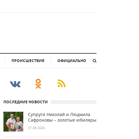
ПРОИСШЕСТВИЯ
ОФИЦИАЛЬНО
ПОСЛЕДНИЕ НОВОСТИ
Супруги Николай и Людмила
Сафроновы – золотые юбиляры
07.08.2026