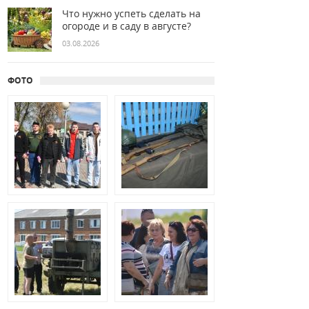
Что нужно успеть сделать на
огороде и в саду в августе?
03.08.2026
ФОТО