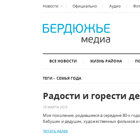
Новости
Официально
Аудио
Фо
ВСЕ НОВОСТИ
ЖИЗНЬ РАЙОНА
П
ТЕГИ
-
СЕМЬЯ ГОДА
Радости и горести д
10 МАРТА 2015
Мое поколение, родившееся в середине 80-х годо
бабушек и дедушек, художественных фильмов и кн
Читать далее