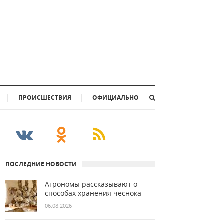
ПРОИСШЕСТВИЯ
ОФИЦИАЛЬНО
ПОСЛЕДНИЕ НОВОСТИ
Агрономы рассказывают о
способах хранения чеснока
06.08.2026