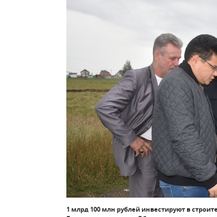
1 млрд 100 млн рублей инвестируют в стро