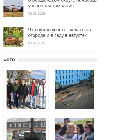
уборочная кампания
03.08.2026
Что нужно успеть сделать на
огороде и в саду в августе?
03.08.2026
ФОТО