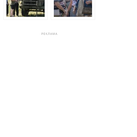
РЕКЛАМА