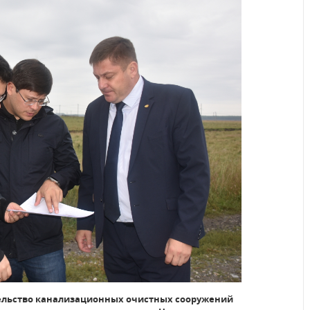
ительство канализационных очистных сооружений