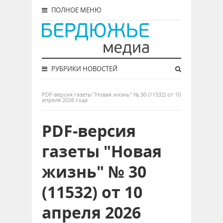
ПОЛНОЕ МЕНЮ
РУБРИКИ НОВОСТЕЙ
PDF-версия газеты "Новая жизнь" № 30 (11532) от 10
апреля 2026 года
PDF-версия
газеты "Новая
жизнь" № 30
(11532) от 10
апреля 2026