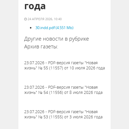
года
24 АПРЕЛЯ 2026, 10:40
30.indd.pdf (4.551 Mb)
Другие новости в рубрике
Архив газеты:
23.07.2026 - PDF-версия газеты "Новая
жизнь" № 55 (11557) от 10 июля 2026 года
23.07.2026 - PDF-версия газеты "Новая
жизнь" № 54 (11556) от 8 июля 2026 года
23.07.2026 - PDF-версия газеты "Новая
жизнь" № 53 (11555) от 3 июля 2026 года