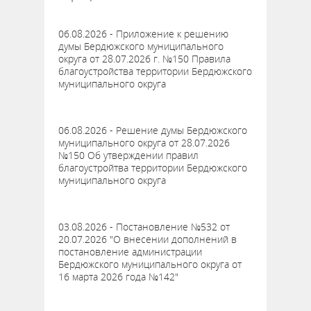
06.08.2026 - Приложение к решению
думы Бердюжского муниципального
округа от 28.07.2026 г. №150 Правила
благоустройства территории Бердюжского
муниципального округа
06.08.2026 - Решение думы Бердюжского
муниципального округа от 28.07.2026
№150 Об утверждении правил
благоустройтва территории Бердюжского
муниципального округа
03.08.2026 - Постановление №532 от
20.07.2026 "О внесении дополнений в
постановление администрации
Бердюжского муниципального округа от
16 марта 2026 года №142"