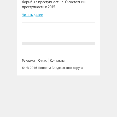
борьбы с преступностью. О состоянии
преступности в 2015 …
Читать далее
Реклама
О нас
Контакты
6+ © 2016 Новости Бердюжского округа