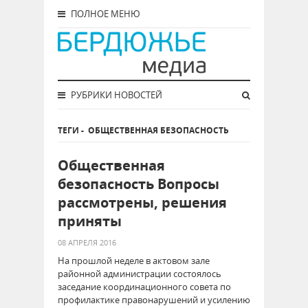
ПОЛНОЕ МЕНЮ
РУБРИКИ НОВОСТЕЙ
ТЕГИ
-
ОБЩЕСТВЕННАЯ БЕЗОПАСНОСТЬ
Общественная
безопасность Вопросы
рассмотрены, решения
приняты
08 АПРЕЛЯ 2016
На прошлой неделе в актовом зале
районной администрации состоялось
заседание координационного совета по
профилактике правонарушений и усилению