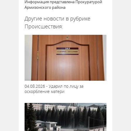
Информация представлена Прокуратурой
Армизонского района
Другие новости в рубрике
Происшествия:
04.08.2026 - Ударил по лицу за
оскорбление матери