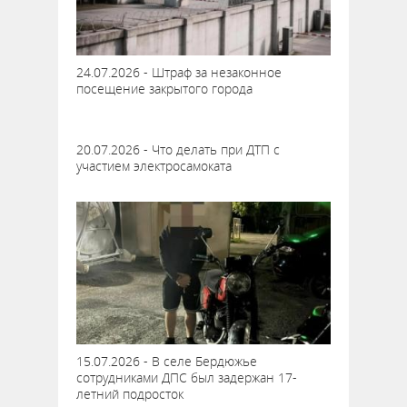
24.07.2026 - Штраф за незаконное
посещение закрытого города
20.07.2026 - Что делать при ДТП с
участием электросамоката
15.07.2026 - В селе Бердюжье
сотрудниками ДПС был задержан 17-
летний подросток