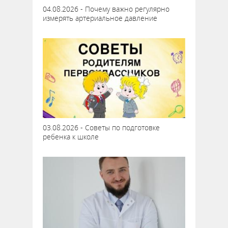
04.08.2026 - Почему важно регулярно
измерять артериальное давление
03.08.2026 - Советы по подготовке
ребенка к школе