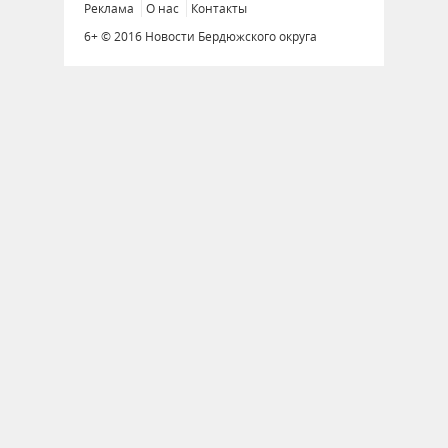
Реклама
О нас
Контакты
6+ © 2016 Новости Бердюжского округа