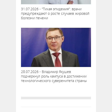
31.07.2026 - "Тихая эпидемия": врачи
предупреждают о росте случаев жировой
болезни печени
28.07.2026 - Владимир Якушев
подчеркнул роль кампуса в достижении
технологического суверенитета страны