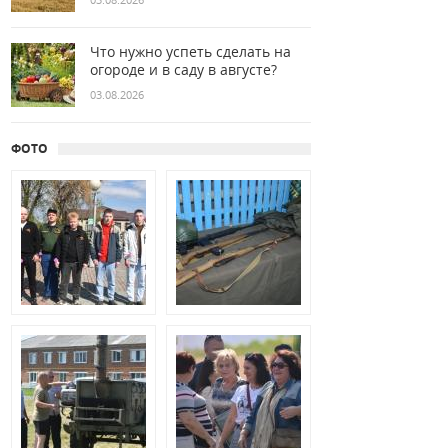
Что нужно успеть сделать на
огороде и в саду в августе?
03.08.2026
ФОТО