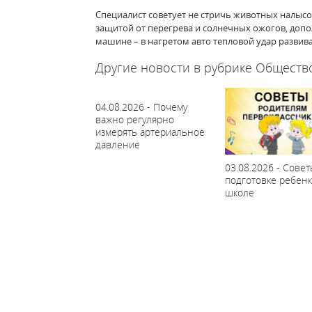
Специалист советует не стричь животных налысо
защитой от перегрева и солнечных ожогов, допол
машине – в нагретом авто тепловой удар развив
Другие новости в рубрике Обществ
04.08.2026 - Почему
важно регулярно
измерять артериальное
давление
03.08.2026 - Совет
подготовке ребенк
школе