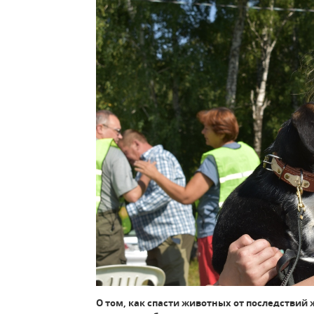
О том, как спасти животных от последствий