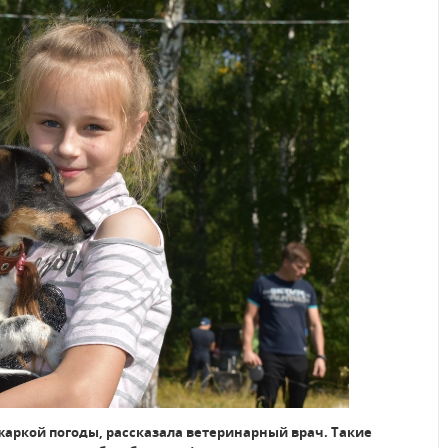
 жаркой погоды, рассказала ветеринарный врач. Такие