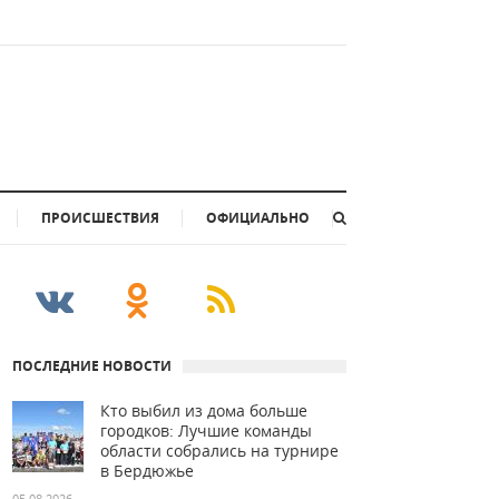
ПРОИСШЕСТВИЯ
ОФИЦИАЛЬНО
ПОСЛЕДНИЕ НОВОСТИ
Кто выбил из дома больше
городков: Лучшие команды
области собрались на турнире
в Бердюжье
05.08.2026