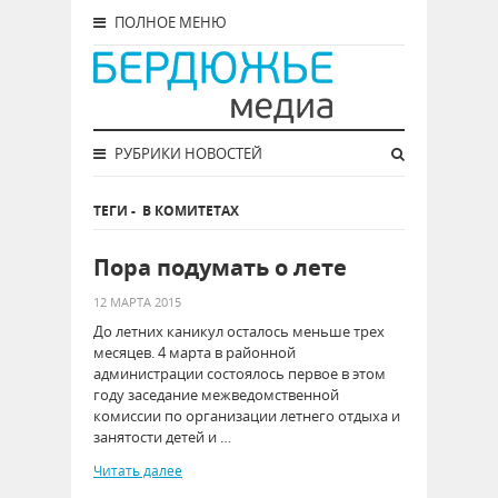
ПОЛНОЕ МЕНЮ
РУБРИКИ НОВОСТЕЙ
ТЕГИ
-
В КОМИТЕТАХ
Пора подумать о лете
12 МАРТА 2015
До летних каникул осталось меньше трех
месяцев. 4 марта в районной
администрации состоялось первое в этом
году заседание межведомственной
комиссии по организации летнего отдыха и
занятости детей и …
Читать далее