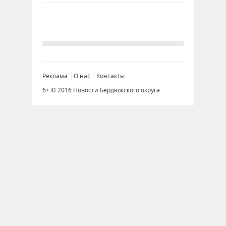
Реклама
О нас
Контакты
6+ © 2016 Новости Бердюжского округа