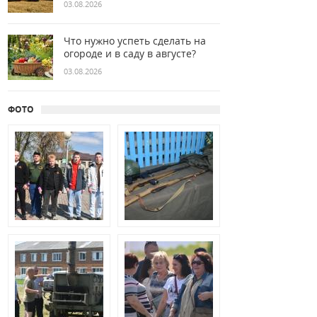
03.08.2026
Что нужно успеть сделать на
огороде и в саду в августе?
03.08.2026
ФОТО