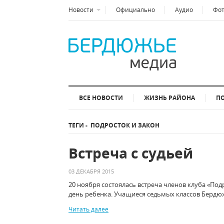
Новости
Официально
Аудио
Фо
ВСЕ НОВОСТИ
ЖИЗНЬ РАЙОНА
П
ТЕГИ
-
ПОДРОСТОК И ЗАКОН
Встреча с судьей
03 ДЕКАБРЯ 2015
20 ноября состоялась встреча членов клуба «Под
день ребенка. Учащиеся седьмых классов Берд
Читать далее