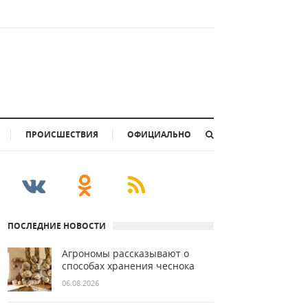
ПРОИСШЕСТВИЯ
ОФИЦИАЛЬНО
ПОСЛЕДНИЕ НОВОСТИ
Агрономы рассказывают о
способах хранения чеснока
06.08.2026