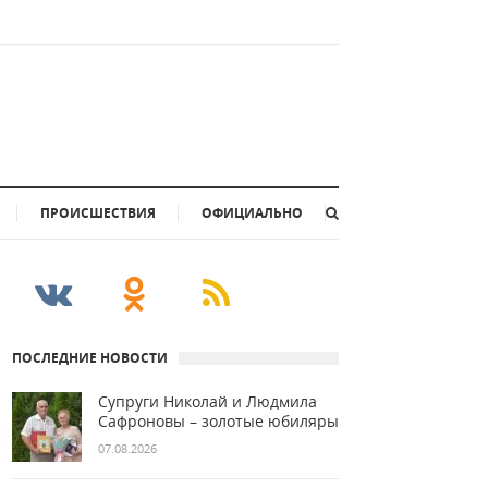
ПРОИСШЕСТВИЯ
ОФИЦИАЛЬНО
ПОСЛЕДНИЕ НОВОСТИ
Супруги Николай и Людмила
Сафроновы – золотые юбиляры
07.08.2026