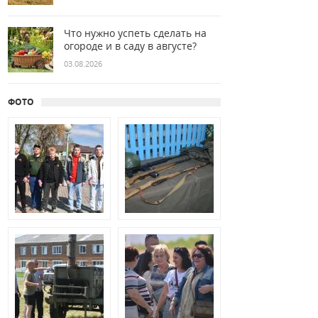
Что нужно успеть сделать на
огороде и в саду в августе?
03.08.2026
ФОТО