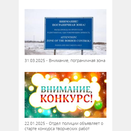
31.03.2025 - Внимание, пограничная зона
22.01.2025 - Отдел полиции объявляет о
старте конкурса творческих работ