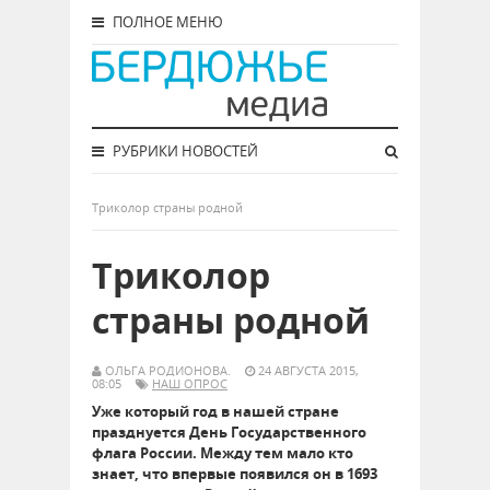
ПОЛНОЕ МЕНЮ
РУБРИКИ НОВОСТЕЙ
Триколор страны родной
Триколор
страны родной
ОЛЬГА РОДИОНОВА.
24 АВГУСТА 2015,
08:05
НАШ ОПРОС
Уже который год в нашей стране
празднуется День Государственного
флага России. Между тем мало кто
знает, что впервые появился он в 1693