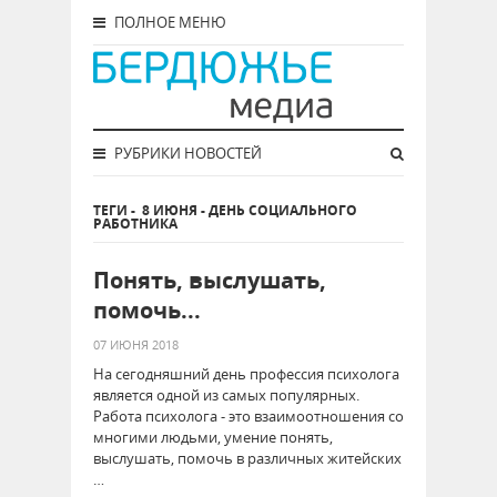
ПОЛНОЕ МЕНЮ
РУБРИКИ НОВОСТЕЙ
ТЕГИ
-
8 ИЮНЯ - ДЕНЬ СОЦИАЛЬНОГО
РАБОТНИКА
Понять, выслушать,
помочь...
07 ИЮНЯ 2018
На сегодняшний день профессия психолога
является одной из самых популярных.
Работа психолога - это взаимоотношения со
многими людьми, умение понять,
выслушать, помочь в различных житейских
…