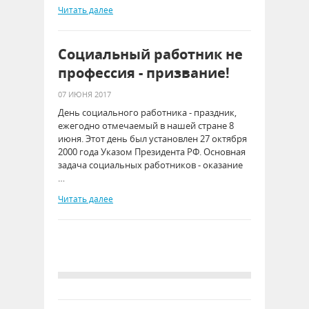
Читать далее
Социальный работник не
профессия - призвание!
07 ИЮНЯ 2017
День социального работника - праздник,
ежегодно отмечаемый в нашей стране 8
июня. Этот день был установлен 27 октября
2000 года Указом Президента РФ. Основная
задача социальных работников - оказание
…
Читать далее