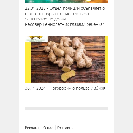
22.01.2025 - Отдел полиции объявляет о
старте конкурса творческих работ
"Инспектор по делам
несовершеннолетних глазами ребенка"
30.11.2024 - Поговорим о пользе имбиря
Реклама
О нас
Контакты