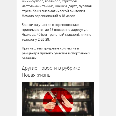
мини-футбол, волейбол, стритбол,
настольный теннис, шашки, дартс, пулевая
стрельба из пневматической винтовки.
Начало соревнований в 18 часов.
Заявки на участие в соревнованиях
принимаются до 18 января по адресу: ул.
Чкалова, 40 (центральный стадион), или по
телефону 2-26-28.
Приглашаем трудовые коллективы
райцентра принять участие в спортивных
баталиях!
Другие новости в рубрике
Новая жизнь: