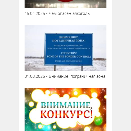
15.04.2025 - Чем опасен алкоголь
31.03.2025 - Внимание, пограничная зона