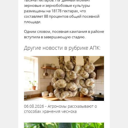
тысяча гектаров. На данный момент
зерновые и зернобобовые культуры
размещены на 18178 гектарах, что
составляет 88 процентов общей посевной
площади.
Одним словом, посевная кампания в районе
вступила в завершающую стадию.
Другие новости в рубрике АПК:
06.08.2026 - Агрономы рассказывают о
способах хранения чеснока