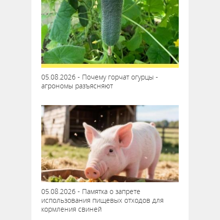
05.08.2026 - Почему горчат огурцы -
агрономы разъясняют
05.08.2026 - Памятка о запрете
использования пищевых отходов для
кормления свиней